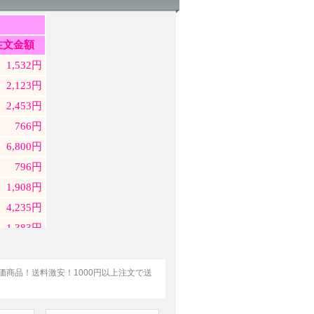
特価商品！送料激安！1000円以上注文で送