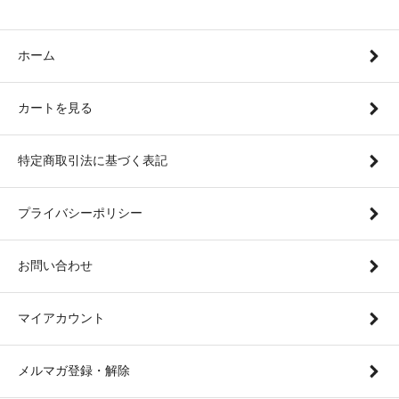
ホーム
カートを見る
特定商取引法に基づく表記
プライバシーポリシー
お問い合わせ
マイアカウント
メルマガ登録・解除