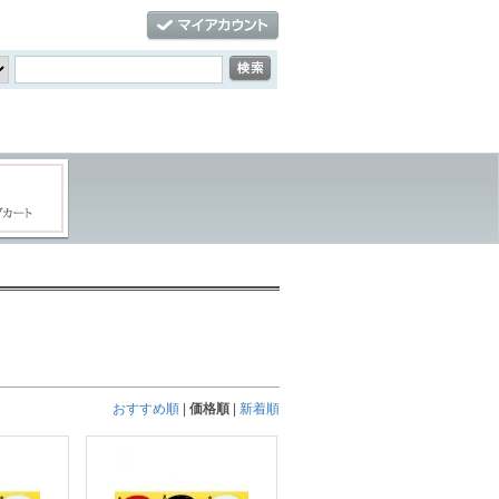
おすすめ順
|
価格順
|
新着順