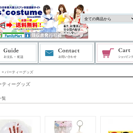
> パーティーグッズ
ーティーグッズ
一覧