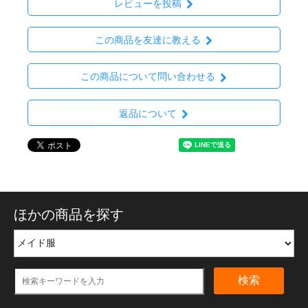
レビューを投稿
この商品を友達に教える
この商品について問い合わせる
返品について
ほかの商品を探す
検索