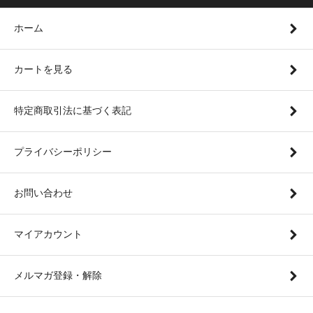
ホーム
カートを見る
特定商取引法に基づく表記
プライバシーポリシー
お問い合わせ
マイアカウント
メルマガ登録・解除