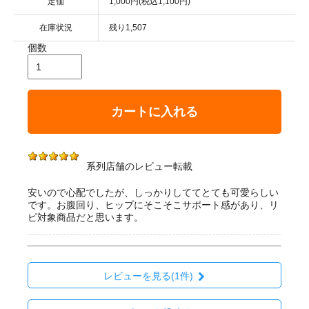
定価
1,000円(税込1,100円)
在庫状況
残り1,507
個数
カートに入れる
系列店舗のレビュー転載
安いので心配でしたが、しっかりしててとても可愛らしい
です。お腹回り、ヒップにそこそこサポート感があり、リ
ピ対象商品だと思います。
レビューを見る(1件)