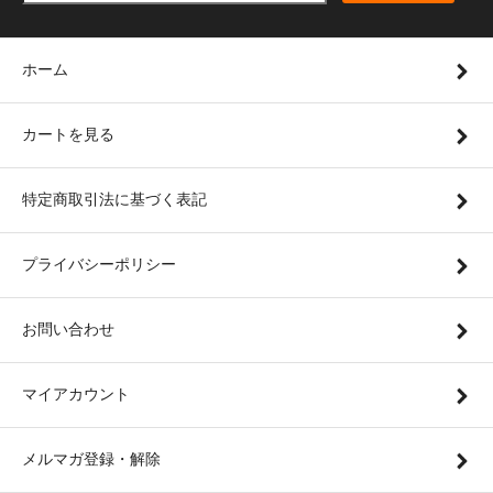
ホーム
カートを見る
特定商取引法に基づく表記
プライバシーポリシー
お問い合わせ
マイアカウント
メルマガ登録・解除