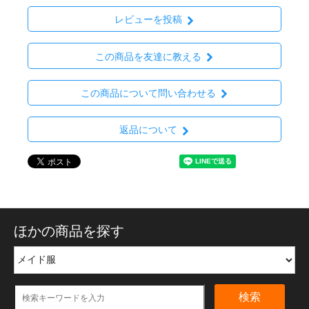
レビューを投稿
この商品を友達に教える
この商品について問い合わせる
返品について
ほかの商品を探す
検索