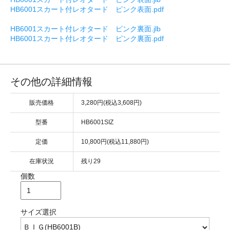
HB6001スカート付レオタード ピンク表面.pdf
HB6001スカート付レオタード ピンク裏面.jlb
HB6001スカート付レオタード ピンク裏面.pdf
その他の詳細情報
販売価格
3,280円(税込3,608円)
型番
HB6001SIZ
定価
10,800円(税込11,880円)
在庫状況
残り29
個数
サイズ選択