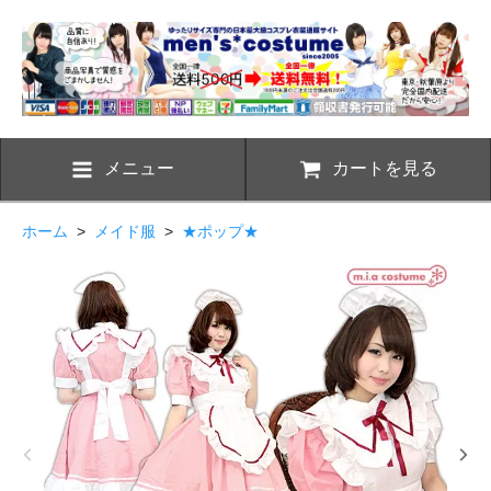
メニュー
カートを見る
ホーム
>
メイド服
>
★ポップ★