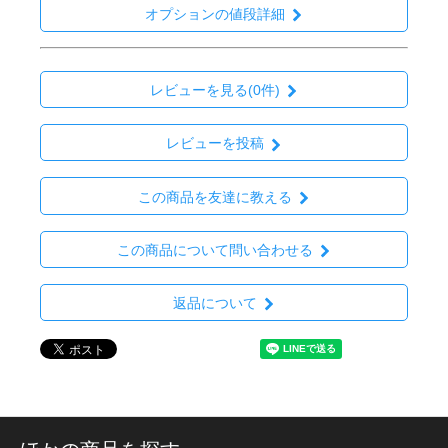
オプションの値段詳細
レビューを見る(0件)
レビューを投稿
この商品を友達に教える
この商品について問い合わせる
返品について