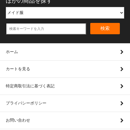
ほかの商品を探す
検索
ホーム
カートを見る
特定商取引法に基づく表記
プライバシーポリシー
お問い合わせ