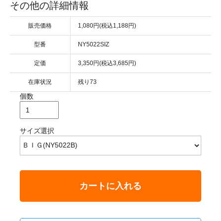
その他の詳細情報
販売価格
1,080円(税込1,188円)
型番
NY5022SIZ
定価
3,350円(税込3,685円)
在庫状況
残り73
個数
サイズ選択
カートに入れる