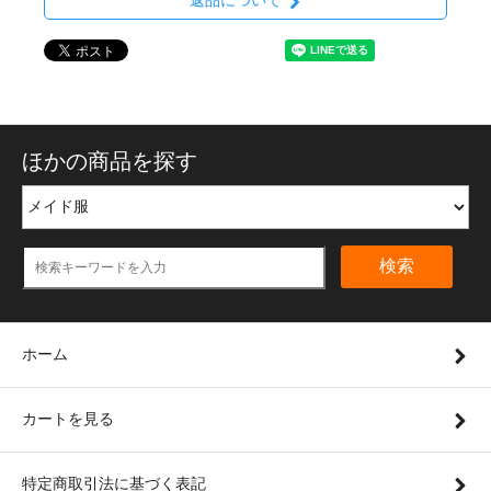
返品について
ほかの商品を探す
検索
ホーム
カートを見る
特定商取引法に基づく表記