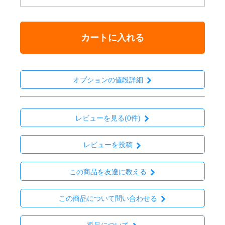
カートに入れる
オプションの値段詳細
レビューを見る(0件)
レビューを投稿
この商品を友達に教える
この商品について問い合わせる