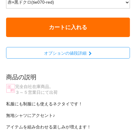
カートに入れる
オプションの値段詳細
商品の説明
完全自社在庫商品。
３～５営業日にて出荷
私服にも制服にも使えるネクタイです！
無地シャツにアクセント♪
アイテムを組み合わせる楽しみが増えます！