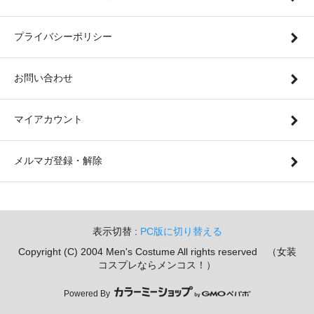
プライバシーポリシー
お問い合わせ
マイアカウント
メルマガ登録・解除
表示切替 :
PC版に切り替える
Copyright (C) 2004 Men's Costume All rights reserved （女装
コスプレならメンコス！）
Powered By