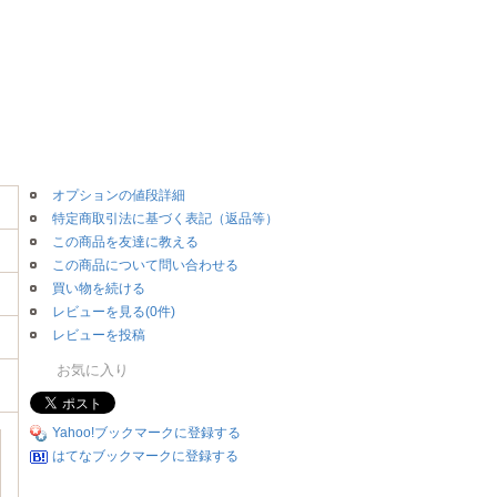
オプションの値段詳細
特定商取引法に基づく表記（返品等）
この商品を友達に教える
この商品について問い合わせる
買い物を続ける
レビューを見る(0件)
レビューを投稿
お気に入り
Yahoo!ブックマークに登録する
はてなブックマークに登録する