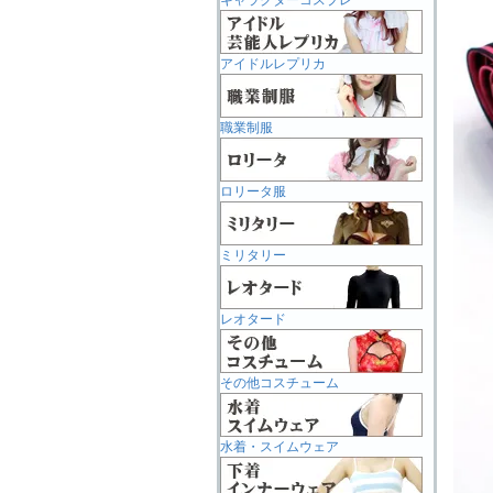
キャラクターコスプレ
アイドルレプリカ
職業制服
ロリータ服
ミリタリー
レオタード
その他コスチューム
水着・スイムウェア