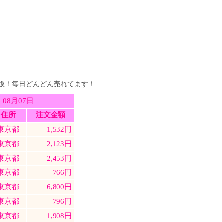
最新版！毎日どんどん売れてます！