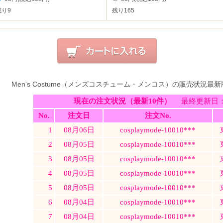
残り9
残り165
Men's Costume（メンズコスチューム・メンコス）の販売状況