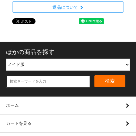
返品について
ほかの商品を探す
検索
ホーム
カートを見る