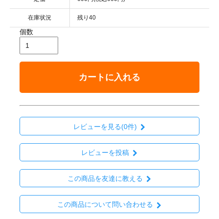
在庫状況
残り40
個数
カートに入れる
レビューを見る(0件)
レビューを投稿
この商品を友達に教える
この商品について問い合わせる