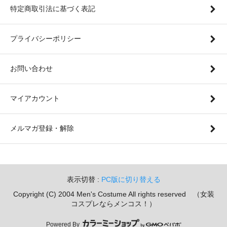
特定商取引法に基づく表記
プライバシーポリシー
お問い合わせ
マイアカウント
メルマガ登録・解除
表示切替 :
PC版に切り替える
Copyright (C) 2004 Men's Costume All rights reserved （女装
コスプレならメンコス！）
Powered By