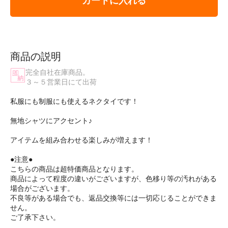
カートに入れる
商品の説明
完全自社在庫商品。
３～５営業日にて出荷
私服にも制服にも使えるネクタイです！
無地シャツにアクセント♪
アイテムを組み合わせる楽しみが増えます！
●注意●
こちらの商品は超特価商品となります。
商品によって程度の違いがございますが、色移り等の汚れがある
場合がございます。
不良等がある場合でも、返品交換等には一切応じることができま
せん。
ご了承下さい。